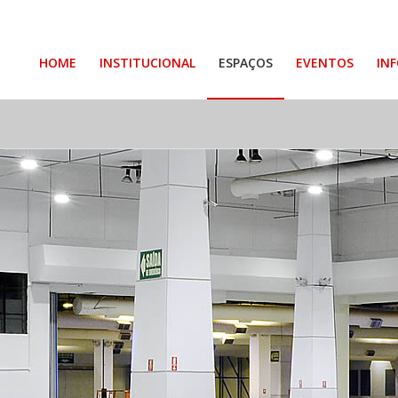
HOME
INSTITUCIONAL
ESPAÇOS
EVENTOS
IN