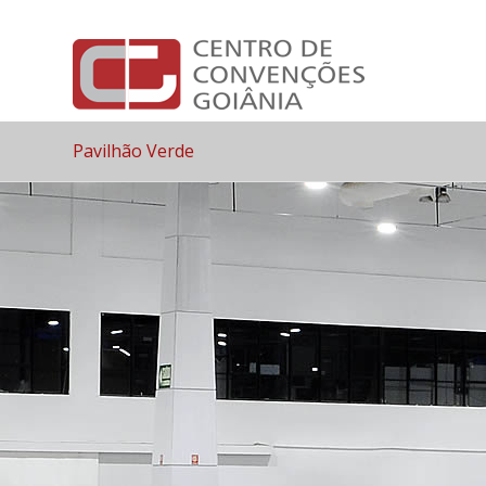
Pavilhão Verde