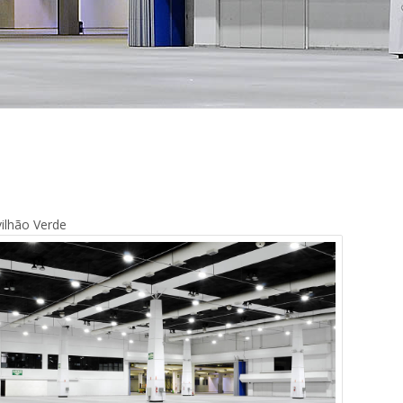
ilhão Verde