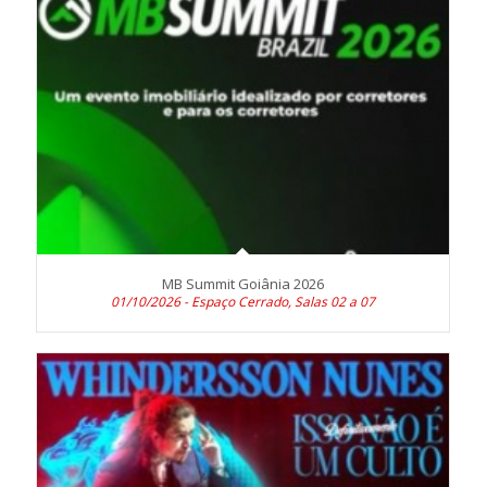
MB Summit Goiânia 2026
01/10/2026 - Espaço Cerrado, Salas 02 a 07