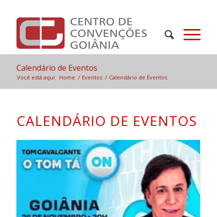
Calendário de Eventos
Você está aqui:
Home
/
Eventos
/
Calendário de Eventos
CALENDÁRIO DE EVENTOS