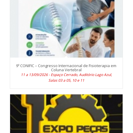
9º CONIFIC – Congresso Internacional de Fisioterapia em
Coluna Vertebral
11 a 13/09/2026 - Espaço Cerrado, Auditório Lago Azul,
Salas 03 a 05, 10 e 11