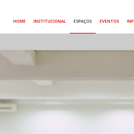
HOME
INSTITUCIONAL
ESPAÇOS
EVENTOS
IN