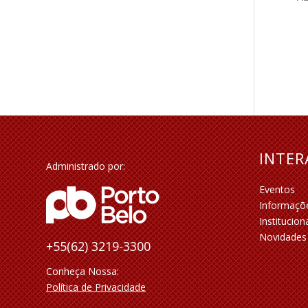
INTE
Administrado por:
Eventos
Informaçõ
Institucion
Novidades
+55(62) 3219-3300
Conheça Nossa:
Política de Privacidade