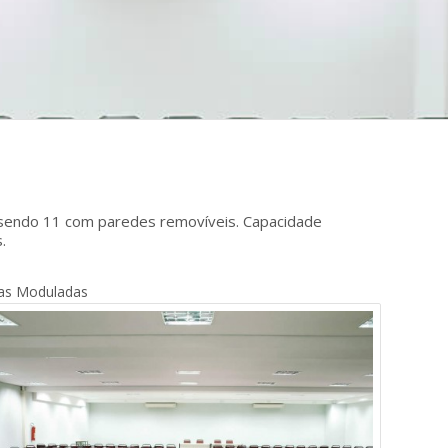
, sendo 11 com paredes removíveis. Capacidade
.
as Moduladas