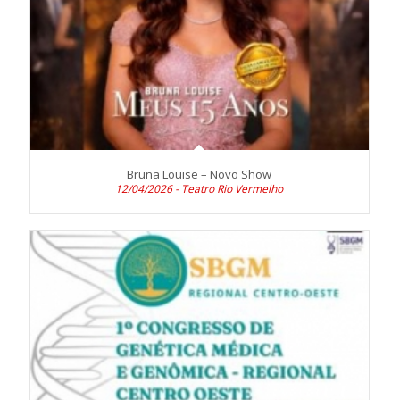
Bruna Louise – Novo Show
12/04/2026 - Teatro Rio Vermelho