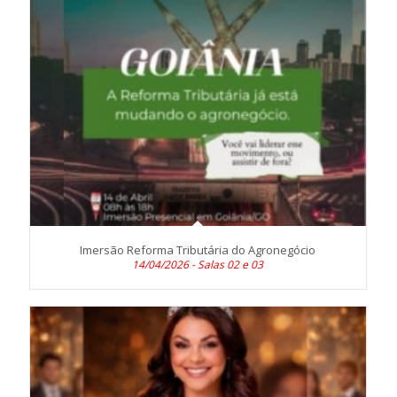
Imersão Reforma Tributária do Agronegócio
14/04/2026 - Salas 02 e 03