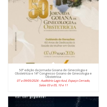
50ª edição da Jornada Goiana de Ginecologia e
Obstetrícia e 14° Congresso Goiano de Ginecologia e
Obstetrícia
07 a 09/05/2026 - Auditório Lago Azul, Espaço Cerrado,
Salas 03 a 05, 10 e 11