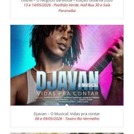
13 e 14/05/2026 - Pavilhão Verde, Hall Rua 30 e Sala
Paranaíba
Djavan – O Musical: Vidas pra contar
08 e 09/05/2026 - Teatro Rio Vermelho