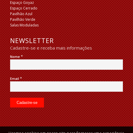
Espaço Goyaz
Espaço Cerrado
Pavilhão Azul
Pavilhão Verde
Salas Moduladas
NEWSLETTER
Cadastre-se e receba mais informações
*
Nome
*
Email