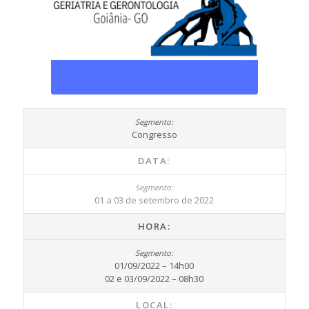
Congresso
DATA:
01 a 03 de setembro de 2022
HORA:
01/09/2022 – 14h00
02 e 03/09/2022 – 08h30
LOCAL: