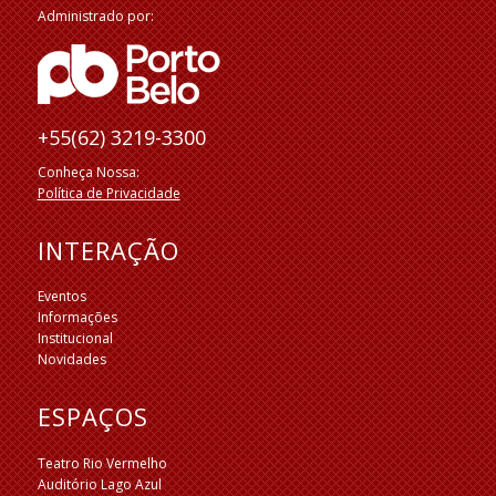
Administrado por:
+55(62) 3219-3300
Conheça Nossa:
Política de Privacidade
INTERAÇÃO
Eventos
Informações
Institucional
Novidades
ESPAÇOS
Teatro Rio Vermelho
Auditório Lago Azul