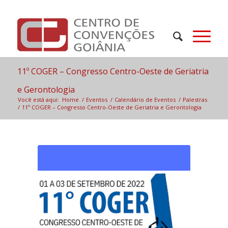
11º COGER – Congresso Centro-Oeste de Geriatria
e Gerontologia
Você está aqui:
Home
/
Eventos
/
Calendário de Eventos
/
Palestras
/
11º COGER – Congresso Centro-Oeste de Geriatria e Gerontologia