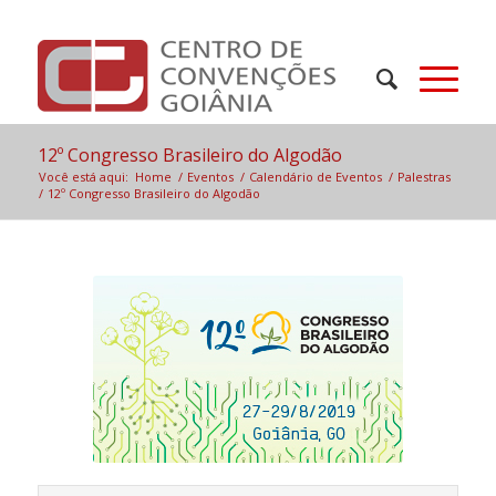
12º Congresso Brasileiro do Algodão
Você está aqui:
Home
/
Eventos
/
Calendário de Eventos
/
Palestras
/
12º Congresso Brasileiro do Algodão