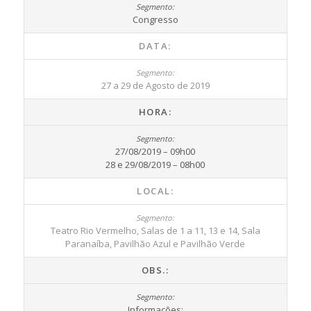
Congresso
DATA:
27 a 29 de Agosto de 2019
HORA:
27/08/2019 – 09h00
28 e 29/08/2019 – 08h00
LOCAL:
Teatro Rio Vermelho, Salas de 1 a 11, 13 e 14, Sala
Paranaíba, Pavilhão Azul e Pavilhão Verde
OBS.:
Informações: