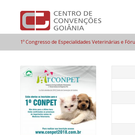
1º Congresso de Especialidades Veterinárias e F