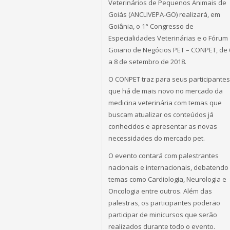
Veterinários de Pequenos Animais de
Goiás (ANCLIVEPA-GO) realizará, em
Goiânia, o 1° Congresso de
Especialidades Veterinárias e o Fórum
Goiano de Negócios PET – CONPET, de 
a 8 de setembro de 2018.
O CONPET traz para seus participantes
que há de mais novo no mercado da
medicina veterinária com temas que
buscam atualizar os conteúdos já
conhecidos e apresentar as novas
necessidades do mercado pet.
O evento contará com palestrantes
nacionais e internacionais, debatendo
temas como Cardiologia, Neurologia e
Oncologia entre outros. Além das
palestras, os participantes poderão
participar de minicursos que serão
realizados durante todo o evento.