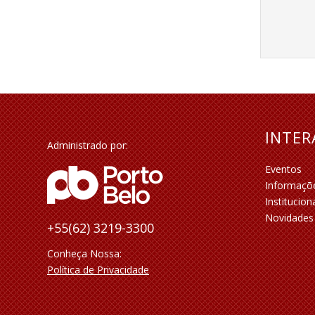
INTE
Administrado por:
Eventos
Informaçõ
Institucion
Novidades
+55(62) 3219-3300
Conheça Nossa:
Política de Privacidade