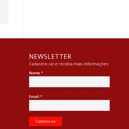
NEWSLETTER
Cadastre-se e receba mais informações
Nome
*
Email
*