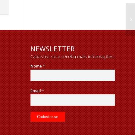
NEWSLETTER
Cadastre-se e receba mais informações
Nome
*
Email
*