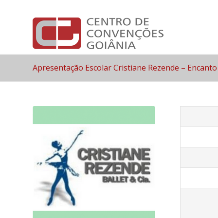
Apresentação Escolar Cristiane Rezende – Encanto