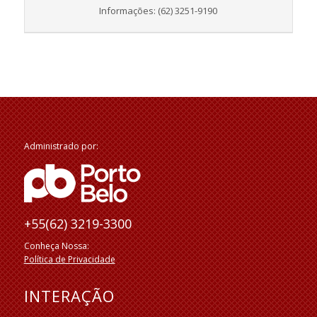
Informações: (62) 3251-9190
Administrado por:
+55(62) 3219-3300
Conheça Nossa:
Política de Privacidade
INTERAÇÃO