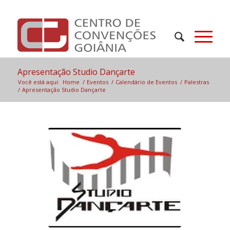
Apresentação Studio Dançarte
Você está aqui:
Home
/
Eventos
/
Calendário de Eventos
/
Palestras
/
Apresentação Studio Dançarte