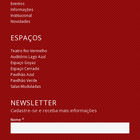
Eventos
Informações
Institucional
Novidades
ESPAÇOS
Teatro Rio Vermelho
Auditório Lago Azul
Espaço Goyaz
Espaço Cerrado
Pavilhão Azul
Pavilhão Verde
Salas Moduladas
NEWSLETTER
Cadastre-se e receba mais informações
*
Nome