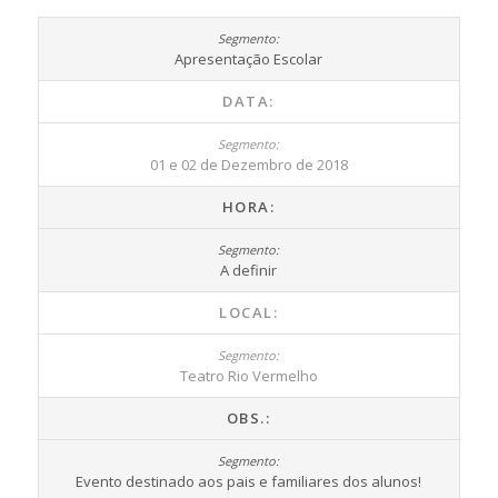
Apresentação Escolar
DATA:
01 e 02 de Dezembro de 2018
HORA:
A definir
LOCAL:
Teatro Rio Vermelho
OBS.:
Evento destinado aos pais e familiares dos alunos!