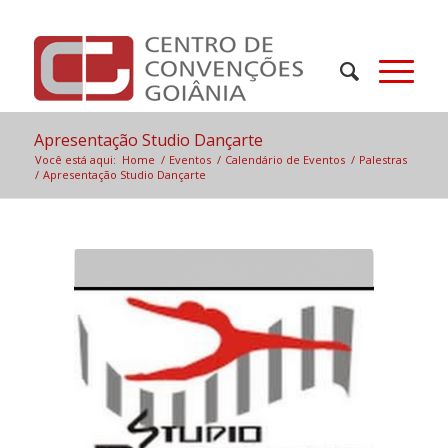
Apresentação Studio Dançarte
Você está aqui:
Home
/
Eventos
/
Calendário de Eventos
/
Palestras
/
Apresentação Studio Dançarte