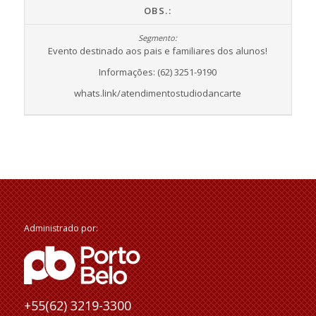
OBS.:
Evento destinado aos pais e familiares dos alunos!
Informações: (62) 3251-9190
whats.link/atendimentostudiodancarte
Administrado por:
+55(62) 3219-3300