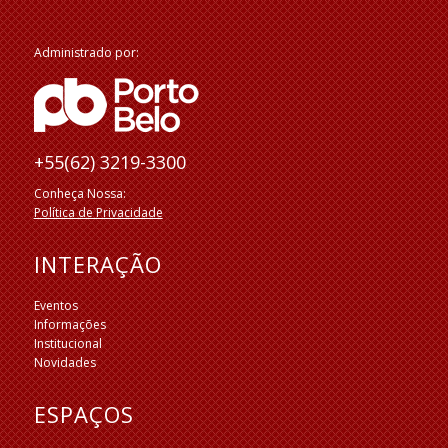
Administrado por:
+55(62) 3219-3300
Conheça Nossa:
Política de Privacidade
INTERAÇÃO
Eventos
Informações
Institucional
Novidades
ESPAÇOS