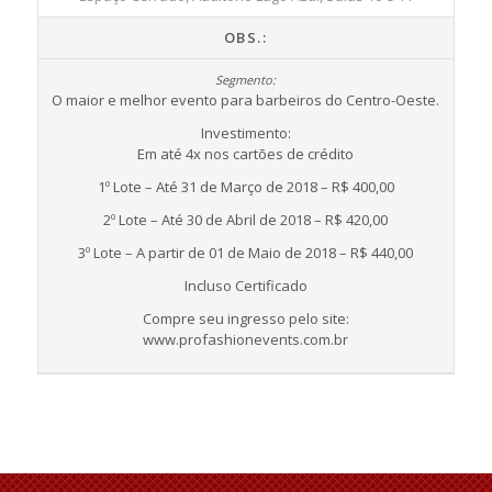
OBS.:
O maior e melhor evento para barbeiros do Centro-Oeste.
Investimento:
Em até 4x nos cartões de crédito
1º Lote – Até 31 de Março de 2018 – R$ 400,00
2º Lote – Até 30 de Abril de 2018 – R$ 420,00
3º Lote – A partir de 01 de Maio de 2018 – R$ 440,00
Incluso Certificado
Compre seu ingresso pelo site:
www.profashionevents.com.br