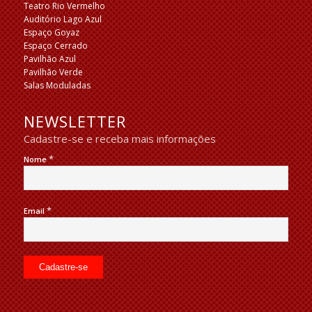
Teatro Rio Vermelho
Auditório Lago Azul
Espaço Goyaz
Espaço Cerrado
Pavilhão Azul
Pavilhão Verde
Salas Moduladas
NEWSLETTER
Cadastre-se e receba mais informações
*
Nome
*
Email