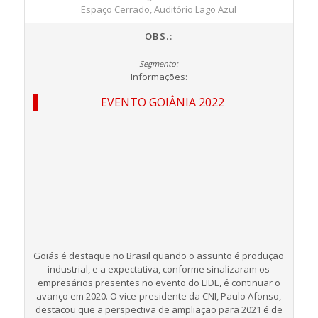
Espaço Cerrado, Auditório Lago Azul
OBS.:
Informações:
EVENTO GOIÂNIA 2022
Goiás é destaque no Brasil quando o assunto é produção
industrial, e a expectativa, conforme sinalizaram os
empresários presentes no evento do LIDE, é continuar o
avanço em 2020. O vice-presidente da CNI, Paulo Afonso,
destacou que a perspectiva de ampliação para 2021 é de