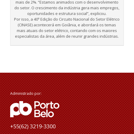
mais de 2%. “Estamos animados com o desenvolvimento
do setor. O crescimento da indústria gera mais empregos,
oportunidades e estrutura social”, explicou.
Por isso, a 40ª Edição do Circuito Nacional do Setor Elétrico
(CINASE) acontecerá em Goiânia, e abordará os temas
mais atuais do setor elétrico, contando com os maiores
especialistas da área, além de reunir grandes indústrias.
Administrado por:
+55(62) 3219-3300