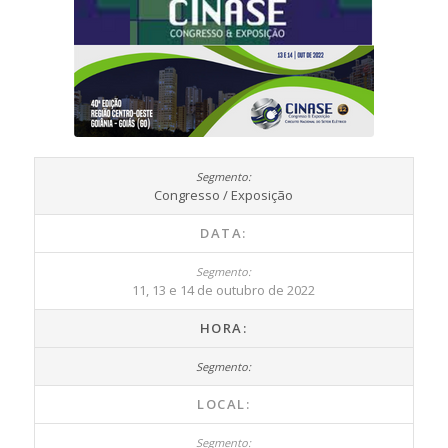
Congresso / Exposição
DATA:
11, 13 e 14 de outubro de 2022
HORA:
LOCAL: