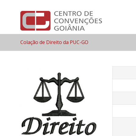
Colação de Direito da PUC-GO