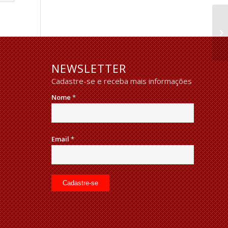
NEWSLETTER
Cadastre-se e receba mais informações
Nome
*
Email
*