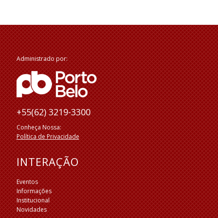
Administrado por:
+55(62) 3219-3300
Conheça Nossa:
Política de Privacidade
INTERAÇÃO
Eventos
Informações
Institucional
Novidades