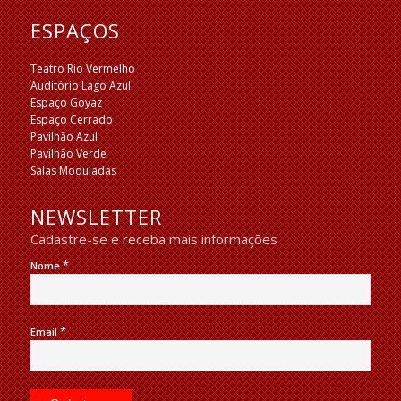
ESPAÇOS
Teatro Rio Vermelho
Auditório Lago Azul
Espaço Goyaz
Espaço Cerrado
Pavilhão Azul
Pavilhão Verde
Salas Moduladas
NEWSLETTER
Cadastre-se e receba mais informações
*
Nome
*
Email