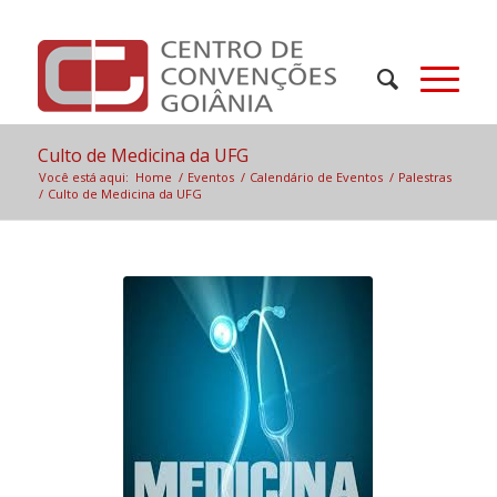
Culto de Medicina da UFG
Você está aqui:
Home
/
Eventos
/
Calendário de Eventos
/
Palestras
/
Culto de Medicina da UFG