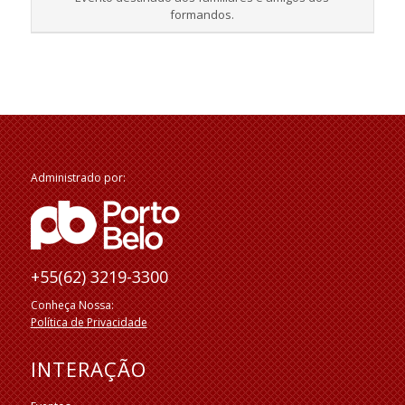
formandos.
Administrado por:
+55(62) 3219-3300
Conheça Nossa:
Política de Privacidade
INTERAÇÃO