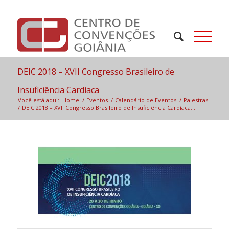
DEIC 2018 – XVII Congresso Brasileiro de
Insuficiência Cardíaca
Você está aqui:
Home
/
Eventos
/
Calendário de Eventos
/
Palestras
/
DEIC 2018 – XVII Congresso Brasileiro de Insuficiência Cardíaca...