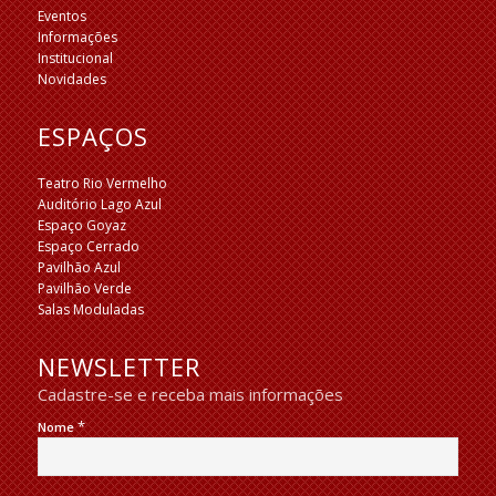
Eventos
Informações
Institucional
Novidades
ESPAÇOS
Teatro Rio Vermelho
Auditório Lago Azul
Espaço Goyaz
Espaço Cerrado
Pavilhão Azul
Pavilhão Verde
Salas Moduladas
NEWSLETTER
Cadastre-se e receba mais informações
*
Nome