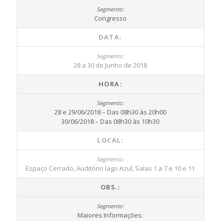
Congresso
DATA:
28 a 30 de Junho de 2018
HORA:
28 e 29/06/2018 – Das 08h30 às 20h00
30/06/2018 – Das 08h30 às 10h30
LOCAL:
Espaço Cerrado, Auditório lago Azul, Salas 1 a 7 e 10 e 11
OBS.:
Maiores Informações: