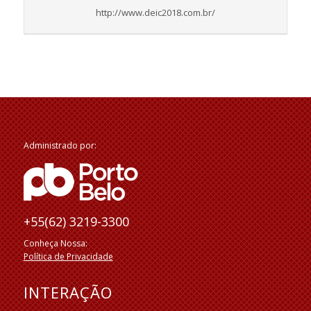
http://www.deic2018.com.br/
Administrado por:
+55(62) 3219-3300
Conheça Nossa:
Política de Privacidade
INTERAÇÃO