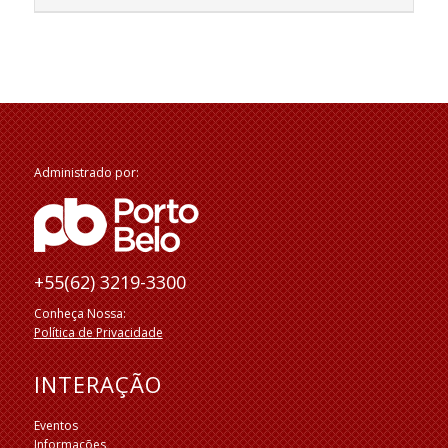
Administrado por:
+55(62) 3219-3300
Conheça Nossa:
Política de Privacidade
INTERAÇÃO
Eventos
Informações