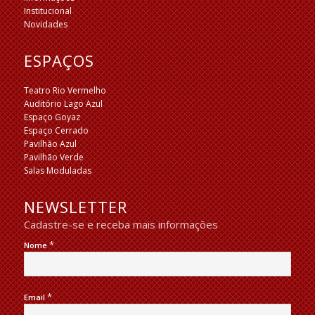
Institucional
Novidades
ESPAÇOS
Teatro Rio Vermelho
Auditório Lago Azul
Espaço Goyaz
Espaço Cerrado
Pavilhão Azul
Pavilhão Verde
Salas Moduladas
NEWSLETTER
Cadastre-se e receba mais informações
*
Nome
*
Email