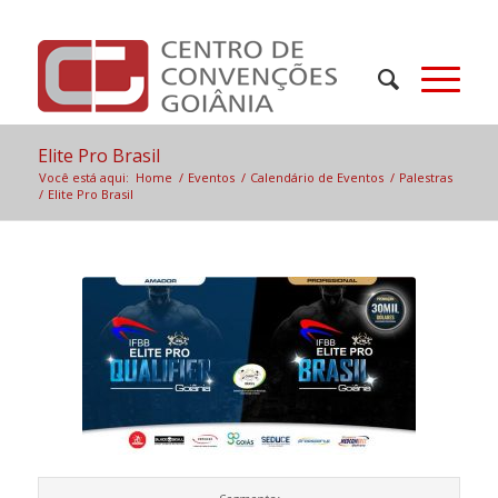
Elite Pro Brasil
Você está aqui:
Home
/
Eventos
/
Calendário de Eventos
/
Palestras
/
Elite Pro Brasil