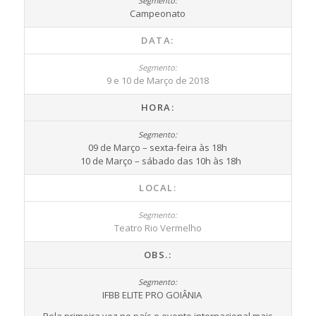
Campeonato
DATA:
9 e 10 de Março de 2018
HORA:
09 de Março – sexta-feira às 18h
10 de Março – sábado das 10h às 18h
LOCAL:
Teatro Rio Vermelho
OBS.:
IFBB ELITE PRO GOIÂNIA