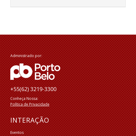
Administrado por:
+55(62) 3219-3300
Conheça Nossa:
Política de Privacidade
INTERAÇÃO
Eventos