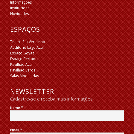
Informações
Institucional
Novidades
ESPAÇOS
Teatro Rio Vermelho
Auditório Lago Azul
Espaço Goyaz
Espaço Cerrado
Pavilhão Azul
Pavilhão Verde
Salas Moduladas
NEWSLETTER
Cadastre-se e receba mais informações
*
Nome
*
Email