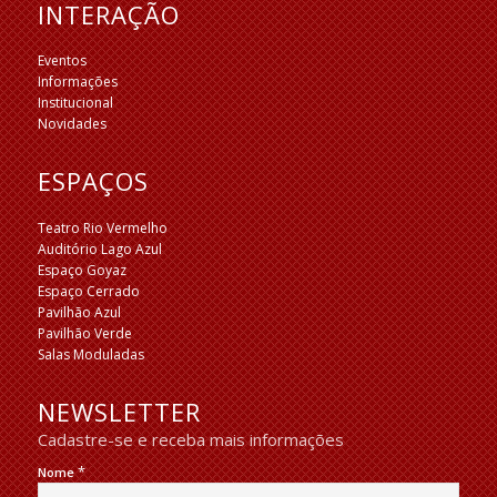
INTERAÇÃO
Eventos
Informações
Institucional
Novidades
ESPAÇOS
Teatro Rio Vermelho
Auditório Lago Azul
Espaço Goyaz
Espaço Cerrado
Pavilhão Azul
Pavilhão Verde
Salas Moduladas
NEWSLETTER
Cadastre-se e receba mais informações
*
Nome