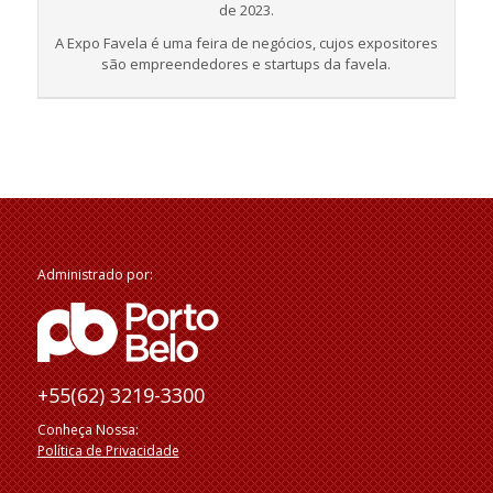
de 2023.
A Expo Favela é uma feira de negócios, cujos expositores
são empreendedores e startups da favela.
Administrado por:
+55(62) 3219-3300
Conheça Nossa:
Política de Privacidade