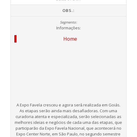
OBS.:
Informações:
Home
A Expo Favela cresceu e agora será́ realizada em Goiás.
As etapas serão ainda mais desafiadoras. Com uma
curadoria atenta e especializada, serão selecionadas as
melhores ideias e negócios de cada uma das etapas, que
participarão da Expo Favela Nacional, que acontecerá no
Expo Center Norte, em São Paulo, no segundo semestre