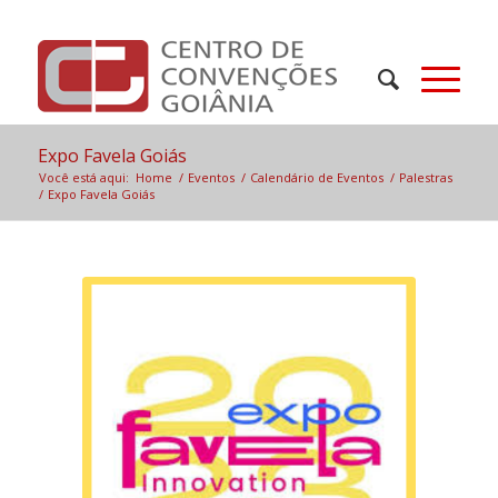
Expo Favela Goiás
Você está aqui:
Home
/
Eventos
/
Calendário de Eventos
/
Palestras
/
Expo Favela Goiás