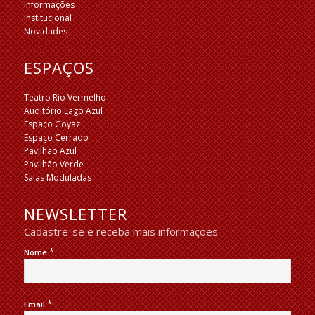
Informações
Institucional
Novidades
ESPAÇOS
Teatro Rio Vermelho
Auditório Lago Azul
Espaço Goyaz
Espaço Cerrado
Pavilhão Azul
Pavilhão Verde
Salas Moduladas
NEWSLETTER
Cadastre-se e receba mais informações
*
Nome
*
Email