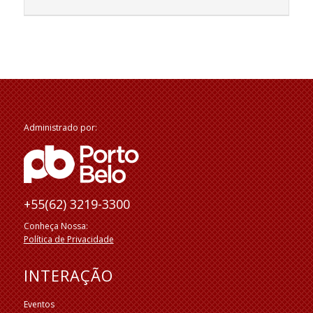
Administrado por:
+55(62) 3219-3300
Conheça Nossa:
Política de Privacidade
INTERAÇÃO
Eventos