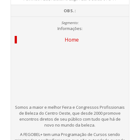
OBS.:
Informações:
Home
Somos a maior e melhor Feira e Congressos Profissionais
de Beleza do Centro Oeste, que desde 2000 promove
encontros diretos de seu público com tudo que há de
novo no mundo da beleza.
A FEGOBEL+ tem uma Programação de Cursos sendo