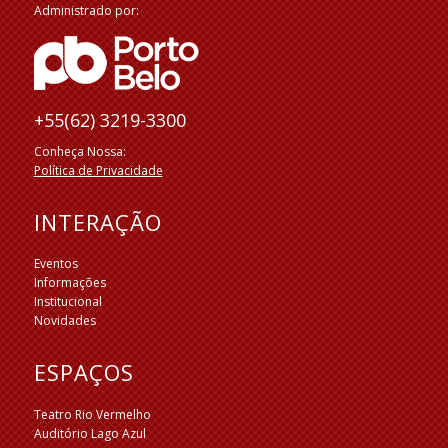
Administrado por:
+55(62) 3219-3300
Conheça Nossa:
Política de Privacidade
INTERAÇÃO
Eventos
Informações
Institucional
Novidades
ESPAÇOS
Teatro Rio Vermelho
Auditório Lago Azul