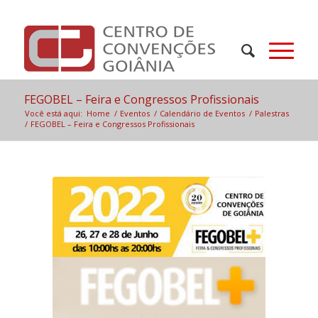
FEGOBEL – Feira e Congressos Profissionais
Você está aqui:
Home
/
Eventos
/
Calendário de Eventos
/
Palestras
/
FEGOBEL – Feira e Congressos Profissionais