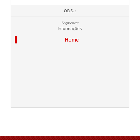
OBS.:
Informações
Home