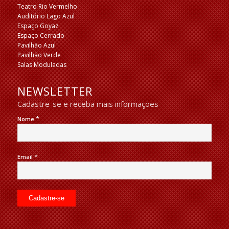
Teatro Rio Vermelho
Auditório Lago Azul
Espaço Goyaz
Espaço Cerrado
Pavilhão Azul
Pavilhão Verde
Salas Moduladas
NEWSLETTER
Cadastre-se e receba mais informações
*
Nome
*
Email