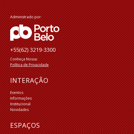
Administrado por:
+55(62) 3219-3300
Conheça Nossa:
Política de Privacidade
INTERAÇÃO
Eventos
Informações
Institucional
Novidades
ESPAÇOS