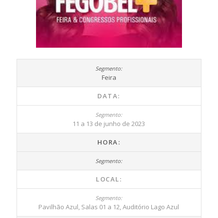
Feira
DATA:
11 a 13 de junho de 2023
HORA:
LOCAL:
Pavilhão Azul, Salas 01 a 12, Auditório Lago Azul