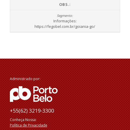
OBS.:
Informações:
https://fegobel.com.br/goiania-go/
Administrado por:
+55(62) 3219-3300
Conheça Nossa:
Política de Privacidade