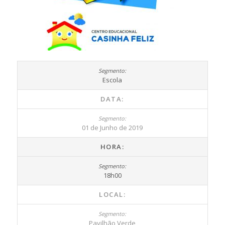
Escola
DATA:
01 de Junho de 2019
HORA:
18h00
LOCAL:
Pavilhão Verde