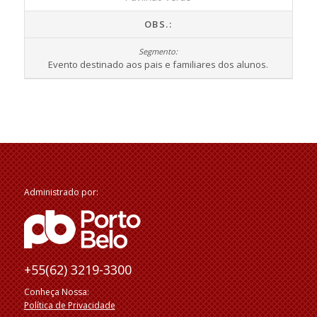
OBS.:
Evento destinado aos pais e familiares dos alunos.
Administrado por:
+55(62) 3219-3300
Conheça Nossa:
Política de Privacidade