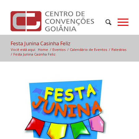
Festa Junina Casinha Feliz
Você está aqui:
Home
/
Eventos
/
Calendário de Eventos
/
Palestras
/
Festa Junina Casinha Feliz