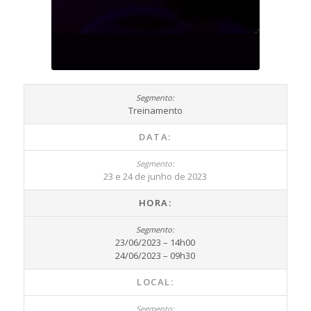
Treinamento
DATA:
23 e 24 de junho de 2023
HORA:
23/06/2023 – 14h00
24/06/2023 – 09h30
LOCAL: