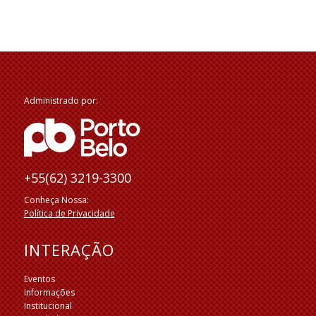
Administrado por:
+55(62) 3219-3300
Conheça Nossa:
Política de Privacidade
INTERAÇÃO
Eventos
Informações
Institucional