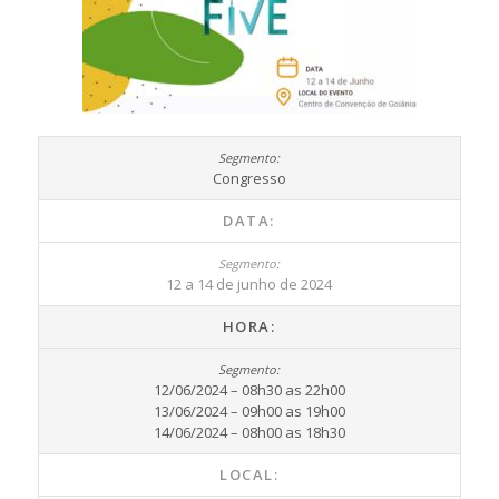
Congresso
DATA:
12 a 14 de junho de 2024
HORA:
12/06/2024 – 08h30 as 22h00
13/06/2024 – 09h00 as 19h00
14/06/2024 – 08h00 as 18h30
LOCAL: