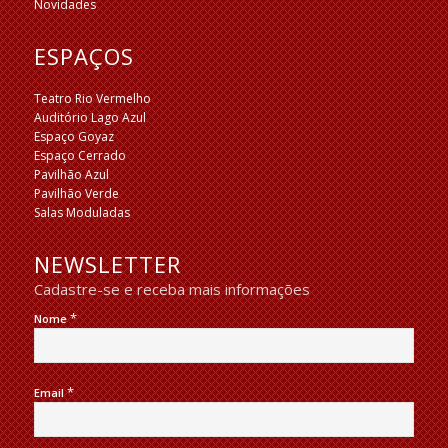
Novidades
ESPAÇOS
Teatro Rio Vermelho
Auditório Lago Azul
Espaço Goyaz
Espaço Cerrado
Pavilhão Azul
Pavilhão Verde
Salas Moduladas
NEWSLETTER
Cadastre-se e receba mais informações
*
Nome
*
Email