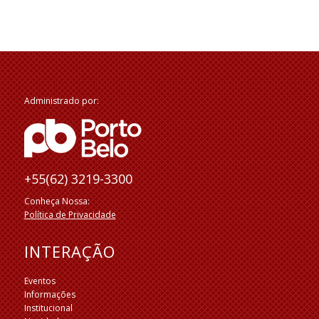
Administrado por:
+55(62) 3219-3300
Conheça Nossa:
Política de Privacidade
INTERAÇÃO
Eventos
Informações
Institucional