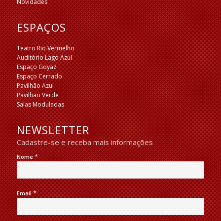
Novidades
ESPAÇOS
Teatro Rio Vermelho
Auditório Lago Azul
Espaço Goyaz
Espaço Cerrado
Pavilhão Azul
Pavilhão Verde
Salas Moduladas
NEWSLETTER
Cadastre-se e receba mais informações
*
Nome
*
Email