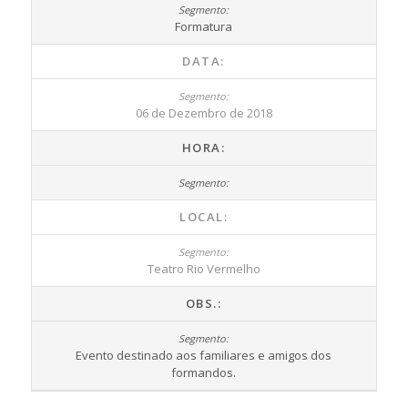
Formatura
DATA:
06 de Dezembro de 2018
HORA:
LOCAL:
Teatro Rio Vermelho
OBS.:
Evento destinado aos familiares e amigos dos
formandos.