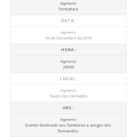
Formatura
DATA:
05 de Dezembro de 2019
HORA:
20h00
LOCAL:
Teatro Rio Vermelho
OBS.:
Evento destinado aos familiares e amigos dos
formandos.