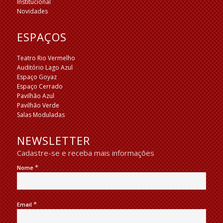
Institucional
Novidades
ESPAÇOS
Teatro Rio Vermelho
Auditório Lago Azul
Espaço Goyaz
Espaço Cerrado
Pavilhão Azul
Pavilhão Verde
Salas Moduladas
NEWSLETTER
Cadastre-se e receba mais informações
*
Nome
*
Email