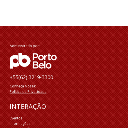
Administrado por:
+55(62) 3219-3300
Conheça Nossa:
Política de Privacidade
INTERAÇÃO
Eventos
Informações