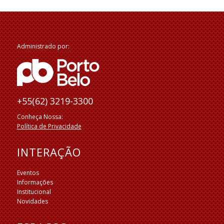
Administrado por:
+55(62) 3219-3300
Conheça Nossa:
Política de Privacidade
INTERAÇÃO
Eventos
Informações
Institucional
Novidades