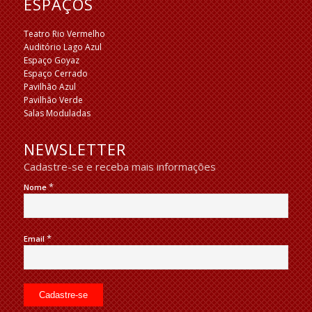
ESPAÇOS
Teatro Rio Vermelho
Auditório Lago Azul
Espaço Goyaz
Espaço Cerrado
Pavilhão Azul
Pavilhão Verde
Salas Moduladas
NEWSLETTER
Cadastre-se e receba mais informações
*
Nome
*
Email