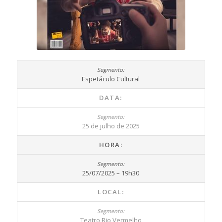
Espetáculo Cultural
DATA:
25 de julho de 2025
HORA:
25/07/2025 – 19h30
LOCAL:
Teatro Rio Vermelho