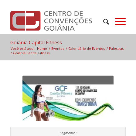
Goiânia Capital Fitness
Você está aqui:
Home
/
Eventos
/
Calendário de Eventos
/
Palestras
/
Goiânia Capital Fitness