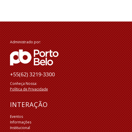
Administrado por:
+55(62) 3219-3300
Conheça Nossa:
Política de Privacidade
INTERAÇÃO
Eventos
Informações
Institucional