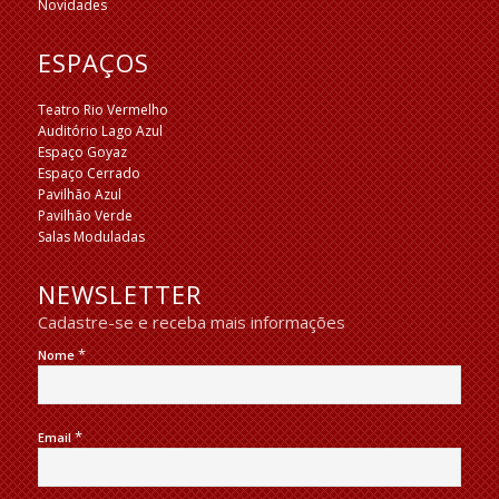
Novidades
ESPAÇOS
Teatro Rio Vermelho
Auditório Lago Azul
Espaço Goyaz
Espaço Cerrado
Pavilhão Azul
Pavilhão Verde
Salas Moduladas
NEWSLETTER
Cadastre-se e receba mais informações
*
Nome
*
Email