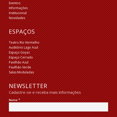
Eventos
Informações
Institucional
Novidades
ESPAÇOS
Teatro Rio Vermelho
Auditório Lago Azul
Espaço Goyaz
Espaço Cerrado
Pavilhão Azul
Pavilhão Verde
Salas Moduladas
NEWSLETTER
Cadastre-se e receba mais informações
*
Nome