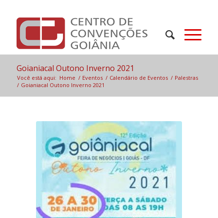
Goianiacal Outono Inverno 2021
Você está aqui:
Home
/
Eventos
/
Calendário de Eventos
/
Palestras
/
Goianiacal Outono Inverno 2021