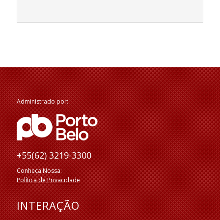
Administrado por:
+55(62) 3219-3300
Conheça Nossa:
Política de Privacidade
INTERAÇÃO