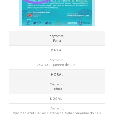
Feira
DATA:
26 a 30 de Janeiro de 2021
HORA:
08h00
LOCAL:
Pavilhão Azul, Hall Av. Paranaíba, Sala Chapadão do Céu