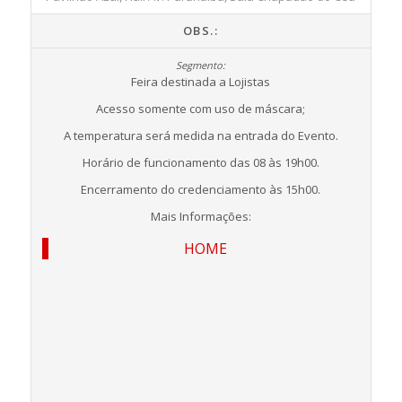
OBS.:
Feira destinada a Lojistas
Acesso somente com uso de máscara;
A temperatura será medida na entrada do Evento.
Horário de funcionamento das 08 às 19h00.
Encerramento do credenciamento às 15h00.
Mais Informações:
HOME