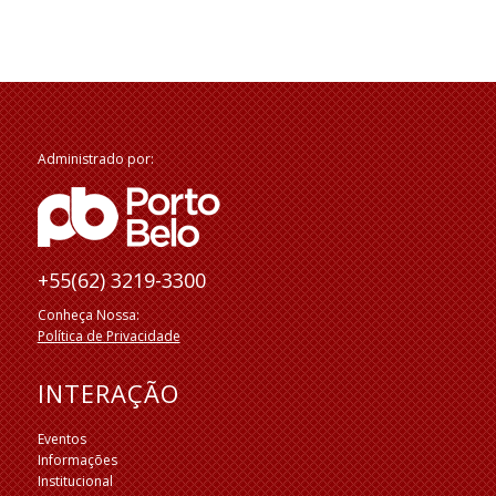
Administrado por:
+55(62) 3219-3300
Conheça Nossa:
Política de Privacidade
INTERAÇÃO
Eventos
Informações
Institucional