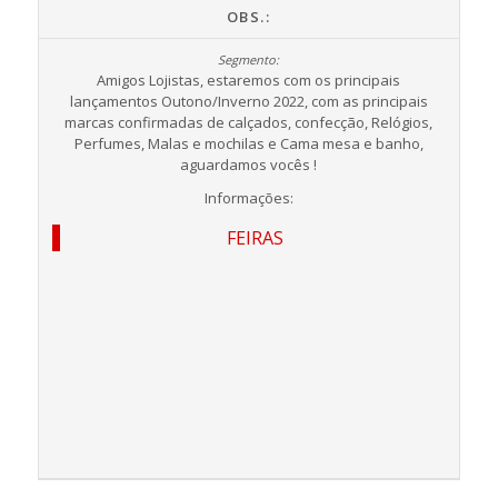
OBS.:
Amigos Lojistas, estaremos com os principais
lançamentos Outono/Inverno 2022, com as principais
marcas confirmadas de calçados, confecção, Relógios,
Perfumes, Malas e mochilas e Cama mesa e banho,
aguardamos vocês !
Informações:
FEIRAS