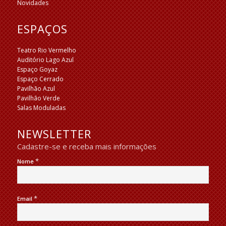
Novidades
ESPAÇOS
Teatro Rio Vermelho
Auditório Lago Azul
Espaço Goyaz
Espaço Cerrado
Pavilhão Azul
Pavilhão Verde
Salas Moduladas
NEWSLETTER
Cadastre-se e receba mais informações
*
Nome
*
Email