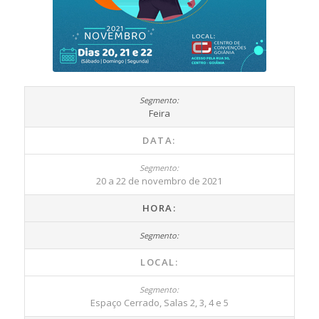
Feira
DATA:
20 a 22 de novembro de 2021
HORA:
LOCAL:
Espaço Cerrado, Salas 2, 3, 4 e 5