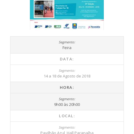
Feira
DATA:
14 a 18 de Agosto de 2018
HORA:
9h00 às 20h00
LOCAL:
Pavilhão Azul, Hall Paranaíba