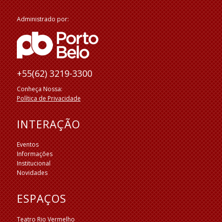
Administrado por:
+55(62) 3219-3300
Conheça Nossa:
Política de Privacidade
INTERAÇÃO
Eventos
Informações
Institucional
Novidades
ESPAÇOS
Teatro Rio Vermelho