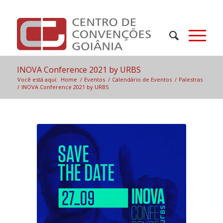
INOVA Conference 2021 by URBS
Você está aqui:
Home
/
Eventos
/
Calendário de Eventos
/
Palestras
/
INOVA Conference 2021 by URBS