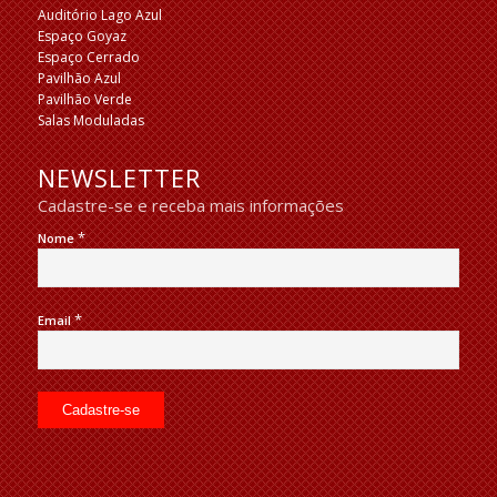
Auditório Lago Azul
Espaço Goyaz
Espaço Cerrado
Pavilhão Azul
Pavilhão Verde
Salas Moduladas
NEWSLETTER
Cadastre-se e receba mais informações
*
Nome
*
Email