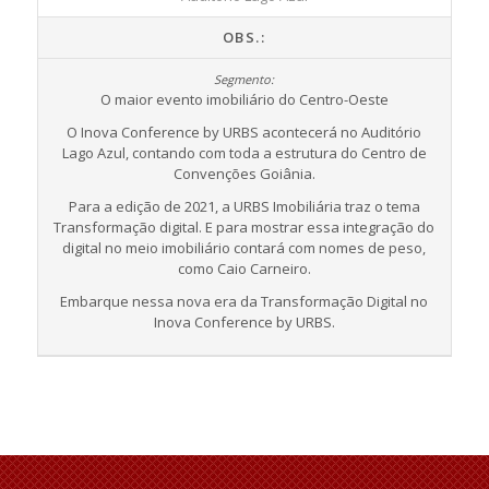
OBS.:
O maior evento imobiliário do Centro-Oeste
O Inova Conference by URBS acontecerá no Auditório
Lago Azul, contando com toda a estrutura do Centro de
Convenções Goiânia.
Para a edição de 2021, a URBS Imobiliária traz o tema
Transformação digital. E para mostrar essa integração do
digital no meio imobiliário contará com nomes de peso,
como Caio Carneiro.
Embarque nessa nova era da Transformação Digital no
Inova Conference by URBS.