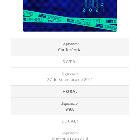
Conferência
DATA:
27 de Setembro de 2021
HORA:
9h00
LOCAL:
Auditório Lago Azul