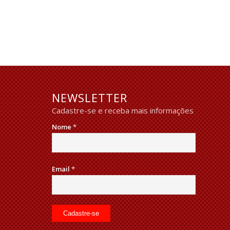
NEWSLETTER
Cadastre-se e receba mais informações
Nome
*
Email
*