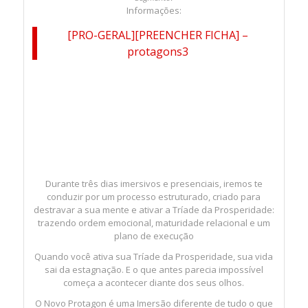
Informações:
[PRO-GERAL][PREENCHER FICHA] –
protagons3
Durante três dias imersivos e presenciais, iremos te
conduzir por um processo estruturado, criado para
destravar a sua mente e ativar a Tríade da Prosperidade:
trazendo ordem emocional, maturidade relacional e um
plano de execução
Quando você ativa sua Tríade da Prosperidade, sua vida
sai da estagnação. E o que antes parecia impossível
começa a acontecer diante dos seus olhos.
O Novo Protagon é uma Imersão diferente de tudo o que