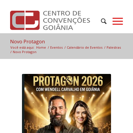
Novo Protagon
Você está aqui:
Home
/
Eventos
/
Calendário de Eventos
/
Palestras
/
Novo Protagon