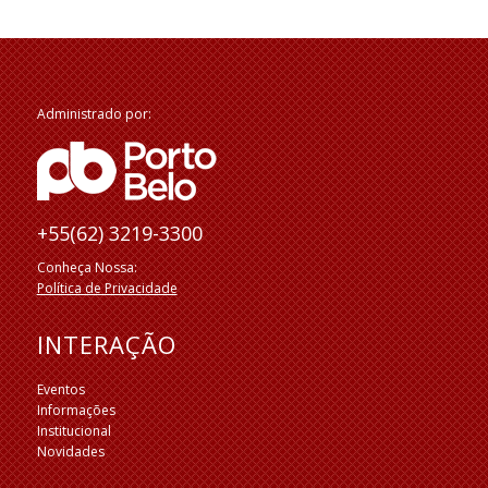
Administrado por:
+55(62) 3219-3300
Conheça Nossa:
Política de Privacidade
INTERAÇÃO
Eventos
Informações
Institucional
Novidades