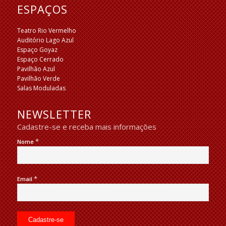
ESPAÇOS
Teatro Rio Vermelho
Auditório Lago Azul
Espaço Goyaz
Espaço Cerrado
Pavilhão Azul
Pavilhão Verde
Salas Moduladas
NEWSLETTER
Cadastre-se e receba mais informações
*
Nome
*
Email