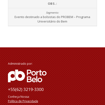
OBS.:
Evento destinado a bolsistas do PROBEM – Programa
Universitário do Bem
Administrado por:
+55(62) 3219-3300
Conheça Nossa:
Política de Privacidade