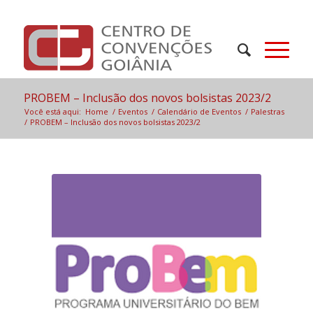
PROBEM – Inclusão dos novos bolsistas 2023/2
Você está aqui:
Home
/
Eventos
/
Calendário de Eventos
/
Palestras
/
PROBEM – Inclusão dos novos bolsistas 2023/2