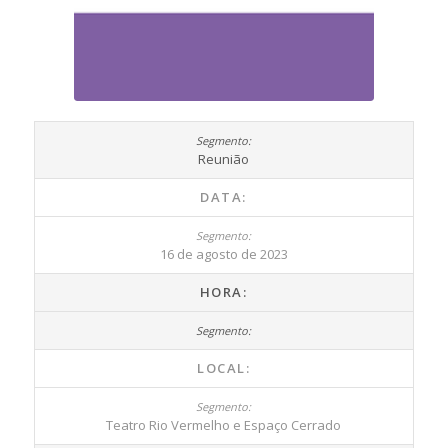
Reunião
DATA:
16 de agosto de 2023
HORA:
LOCAL:
Teatro Rio Vermelho e Espaço Cerrado