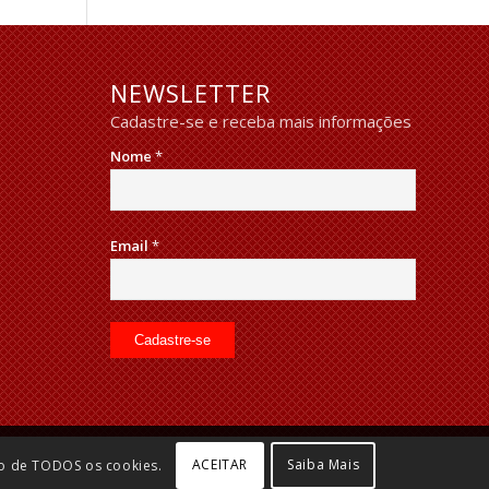
NEWSLETTER
Cadastre-se e receba mais informações
Nome
*
Email
*
ACEITAR
Saiba Mais
ão de TODOS os cookies.