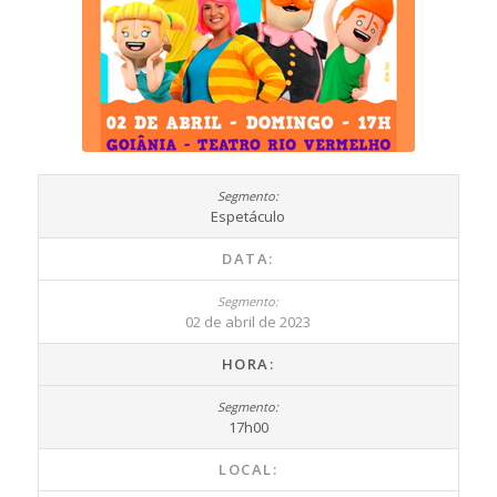
Espetáculo
DATA:
02 de abril de 2023
HORA:
17h00
LOCAL: