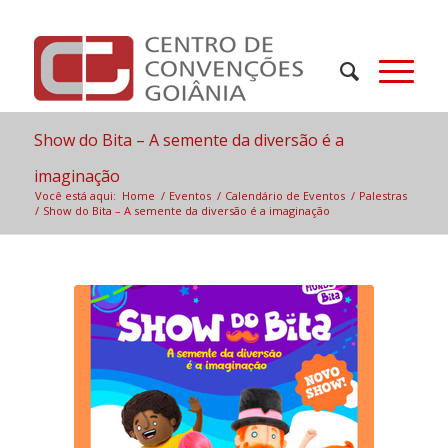
Show do Bita – A semente da diversão é a
imaginação
Você está aqui:
Home
/
Eventos
/
Calendário de Eventos
/
Palestras
/
Show do Bita – A semente da diversão é a imaginação