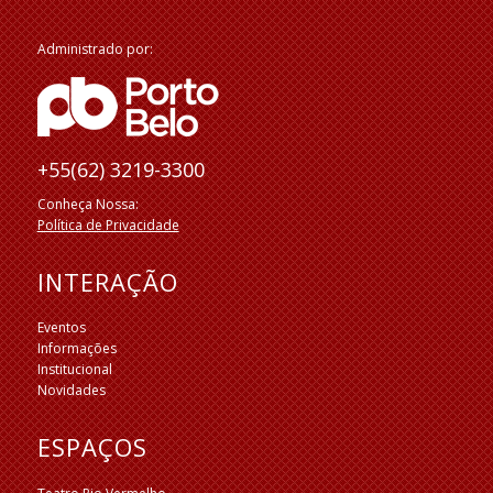
Administrado por:
+55(62) 3219-3300
Conheça Nossa:
Política de Privacidade
INTERAÇÃO
Eventos
Informações
Institucional
Novidades
ESPAÇOS