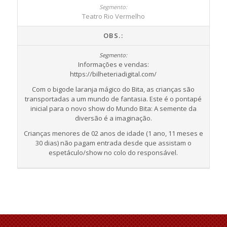
Teatro Rio Vermelho
OBS.:
Informações e vendas:
https://bilheteriadigital.com/
Com o bigode laranja mágico do Bita, as crianças são
transportadas a um mundo de fantasia. Este é o pontapé
inicial para o novo show do Mundo Bita: A semente da
diversão é a imaginação.
Crianças menores de 02 anos de idade (1 ano, 11 meses e
30 dias) não pagam entrada desde que assistam o
espetáculo/show no colo do responsável.