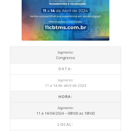
Congresso
DATA:
11 a 14 de abril de 2024
HORA:
11 a 14/04/2024 – 08h00 as 18h00
LOCAL: