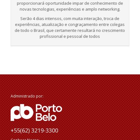
proporcionará oportunidade impar de conhecimento de
novas tecnologias, experiências e amplo networking.
Serão 4 dias intensos, com muita interação, troca de
experiências, atualização e congraçamento entre colegas
de todo o Brasil, que certamente resultará no crescimento
profissional e pessoal de todos
Administrado por:
+55(62) 3219-3300