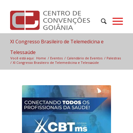
XI Congresso Brasileiro de Telemedicina e
Telessaúde
Você está aqui:
Home
/
Eventos
/
Calendário de Eventos
/
Palestras
/
XI Congresso Brasileiro de Telemedicina e Telessaúde