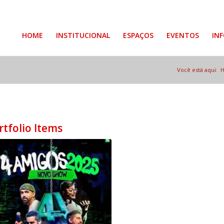
HOME
INSTITUCIONAL
ESPAÇOS
EVENTOS
IN
Você está aqui:
rtfolio Items