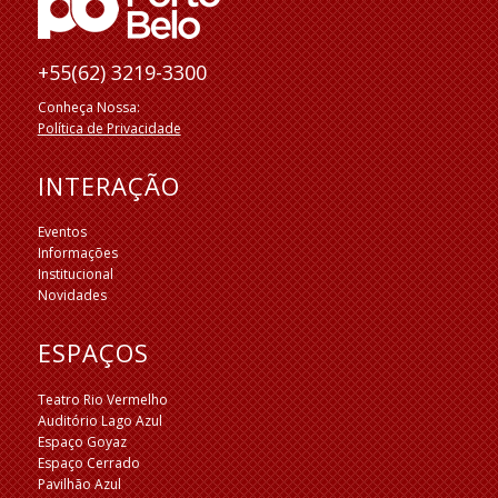
+55(62) 3219-3300
Conheça Nossa:
Política de Privacidade
INTERAÇÃO
Eventos
Informações
Institucional
Novidades
ESPAÇOS
Teatro Rio Vermelho
Auditório Lago Azul
Espaço Goyaz
Espaço Cerrado
Pavilhão Azul