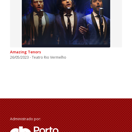
Amazing Tenors
26/05/2023 - Teatro Rio Vermelho
Administrado por: