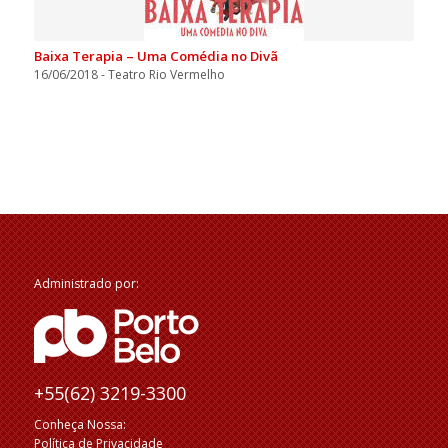
Baixa Terapia – Uma Comédia no Divã
16/06/2018 - Teatro Rio Vermelho
Administrado por:
+55(62) 3219-3300
Conheça Nossa:
Política de Privacidade