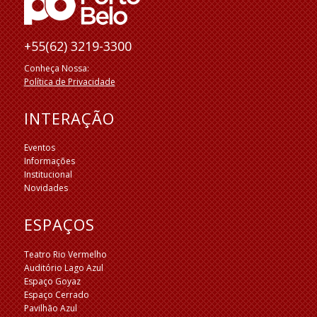
+55(62) 3219-3300
Conheça Nossa:
Política de Privacidade
INTERAÇÃO
Eventos
Informações
Institucional
Novidades
ESPAÇOS
Teatro Rio Vermelho
Auditório Lago Azul
Espaço Goyaz
Espaço Cerrado
Pavilhão Azul