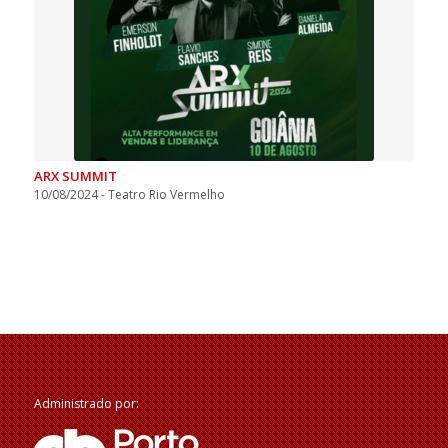
ARX SUMMIT
10/08/2024 - Teatro Rio Vermelho
Administrado por: