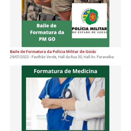
Baile de Formatura da Polícia Militar de Goiás
29/07/2023 - Pavilhão Verde, Hall da Rua 30, Hall Av. Paranaíba