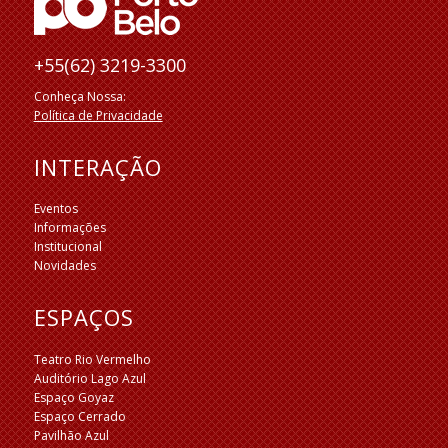
+55(62) 3219-3300
Conheça Nossa:
Política de Privacidade
INTERAÇÃO
Eventos
Informações
Institucional
Novidades
ESPAÇOS
Teatro Rio Vermelho
Auditório Lago Azul
Espaço Goyaz
Espaço Cerrado
Pavilhão Azul