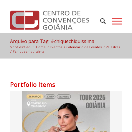
Arquivo para Tag: #chiquechiquissima
Você está aqui:
Home
/
Eventos
/
Calendário de Eventos
/
Palestras
/
#chiquechiquissima
Portfolio Items