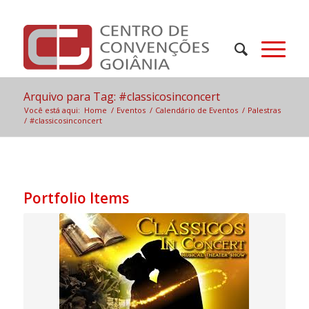
Arquivo para Tag: #classicosinconcert
Você está aqui:
Home
/
Eventos
/
Calendário de Eventos
/
Palestras
/
#classicosinconcert
Portfolio Items