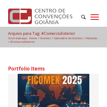
Arquivo para Tag: #ComercioExterior
Você está aqui:
Home
/
Eventos
/
Calendário de Eventos
/
Palestras
/
#ComercioExterior
Portfolio Items