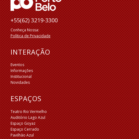
+55(62) 3219-3300
Conheça Nossa:
Política de Privacidade
INTERAÇÃO
Eventos
Informações
Institucional
Novidades
ESPAÇOS
Teatro Rio Vermelho
Auditório Lago Azul
Espaço Goyaz
Espaço Cerrado
Pavilhão Azul