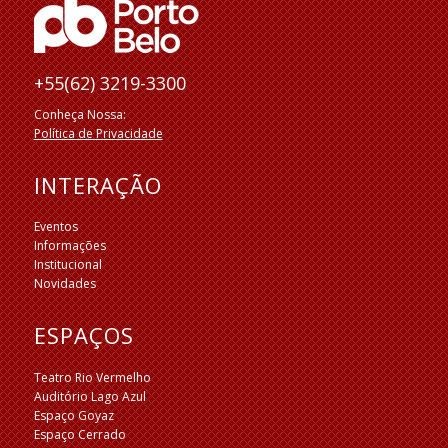
+55(62) 3219-3300
Conheça Nossa:
Política de Privacidade
INTERAÇÃO
Eventos
Informações
Institucional
Novidades
ESPAÇOS
Teatro Rio Vermelho
Auditório Lago Azul
Espaço Goyaz
Espaço Cerrado